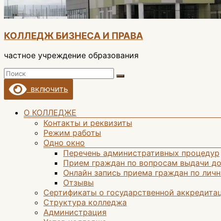
КОЛЛЕДЖ БИЗНЕСА И ПРАВА
частное учреждение образования
включить
Меню
О КОЛЛЕДЖЕ
Контакты и реквизиты
Режим работы
Одно окно
Перечень административных процедур
Прием граждан по вопросам выдачи до
Онлайн запись приема граждан по лич
Отзывы
Сертификаты о государственной аккредита
Структура колледжа
Администрация