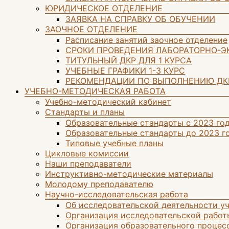
ЮРИДИЧЕСКОЕ ОТДЕЛЕНИЕ
ЗАЯВКА НА СПРАВКУ ОБ ОБУЧЕНИИ
ЗАОЧНОЕ ОТДЕЛЕНИЕ
Расписание занятий заочное отделение
СРОКИ ПРОВЕДЕНИЯ ЛАБОРАТОРНО-
ТИТУЛЬНЫЙ ДКР ДЛЯ 1 КУРСА
УЧЕБНЫЕ ГРАФИКИ 1-3 КУРС
РЕКОМЕНДАЦИИ ПО ВЫПОЛНЕНИЮ ДК
УЧЕБНО-МЕТОДИЧЕСКАЯ РАБОТА
Учебно-методический кабинет
Стандарты и планы
Образовательные стандарты с 2023 го
Образовательные стандарты до 2023 г
Типовые учебные планы
Цикловые комиссии
Наши преподаватели
Инструктивно-методические материалы
Молодому преподавателю
Научно-исследовательская работа
Об исследовательской деятельности у
Организация исследовательской работ
Организация образовательного процес