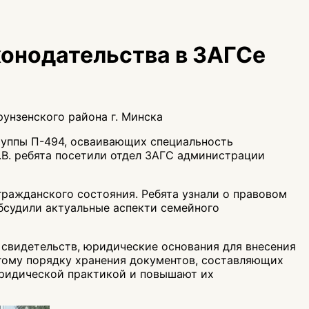
онодательства в ЗАГСе
унзенского района г. Минска
руппы П-494, осваивающих специальность
.В. ребята посетили отдел ЗАГС администрации
ражданского состояния. Ребята узнали о правовом
обсудили актуальные аспекти семейного
свидетельств, юридические основания для внесения
огому порядку хранения документов, составляющих
юридической практикой и повышают их