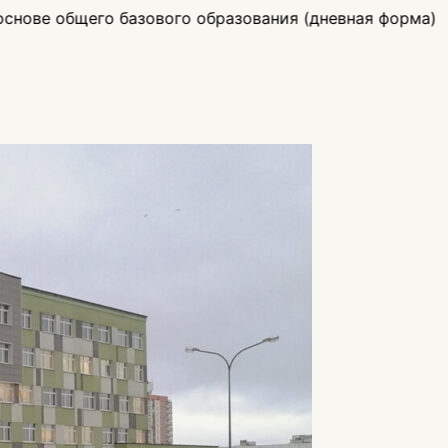
 базового образования (дневная форма)