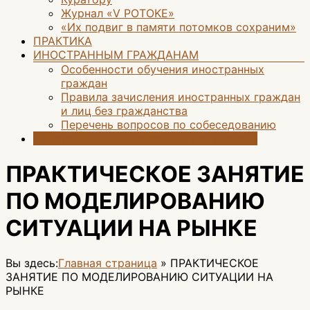
Журнал «V POTOKE»
«Их подвиг в памяти потомков сохраним»
ПРАКТИКА
ИНОСТРАННЫМ ГРАЖДАНАМ
Особенности обучения иностранных
граждан
Правила зачисления иностранных граждан
и лиц без гражданства
Перечень вопросов по собеседованию
Информация о ходе приёма документов
ПРАКТИЧЕСКОЕ ЗАНЯТИЕ
ПО МОДЕЛИРОВАНИЮ
СИТУАЦИИ НА РЫНКЕ
Вы здесь:
Главная страница
»
ПРАКТИЧЕСКОЕ
ЗАНЯТИЕ ПО МОДЕЛИРОВАНИЮ СИТУАЦИИ НА
РЫНКЕ