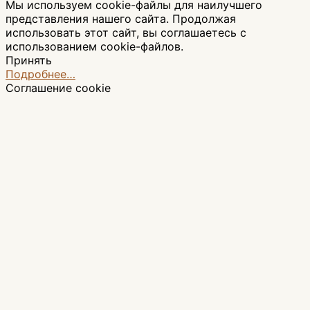
Мы используем cookie-файлы для наилучшего
представления нашего сайта. Продолжая
использовать этот сайт, вы соглашаетесь с
использованием cookie-файлов.
Принять
Подробнее…
Соглашение cookie