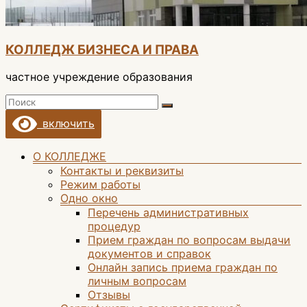
КОЛЛЕДЖ БИЗНЕСА И ПРАВА
частное учреждение образования
включить
Меню
О КОЛЛЕДЖЕ
Контакты и реквизиты
Режим работы
Одно окно
Перечень административных
процедур
Прием граждан по вопросам выдачи
документов и справок
Онлайн запись приема граждан по
личным вопросам
Отзывы