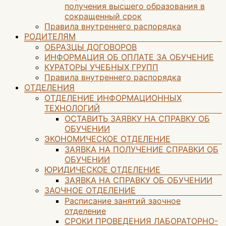
получения высшего образования в
сокращенный срок
Правила внутреннего распорядка
РОДИТЕЛЯМ
ОБРАЗЦЫ ДОГОВОРОВ
ИНФОРМАЦИЯ ОБ ОПЛАТЕ ЗА ОБУЧЕНИЕ
КУРАТОРЫ УЧЕБНЫХ ГРУПП
Правила внутреннего распорядка
ОТДЕЛЕНИЯ
ОТДЕЛЕНИЕ ИНФОРМАЦИОННЫХ
ТЕХНОЛОГИЙ
ОСТАВИТЬ ЗАЯВКУ НА СПРАВКУ ОБ
ОБУЧЕНИИ
ЭКОНОМИЧЕСКОЕ ОТДЕЛЕНИЕ
ЗАЯВКА НА ПОЛУЧЕНИЕ СПРАВКИ ОБ
ОБУЧЕНИИ
ЮРИДИЧЕСКОЕ ОТДЕЛЕНИЕ
ЗАЯВКА НА СПРАВКУ ОБ ОБУЧЕНИИ
ЗАОЧНОЕ ОТДЕЛЕНИЕ
Расписание занятий заочное
отделение
СРОКИ ПРОВЕДЕНИЯ ЛАБОРАТОРНО-