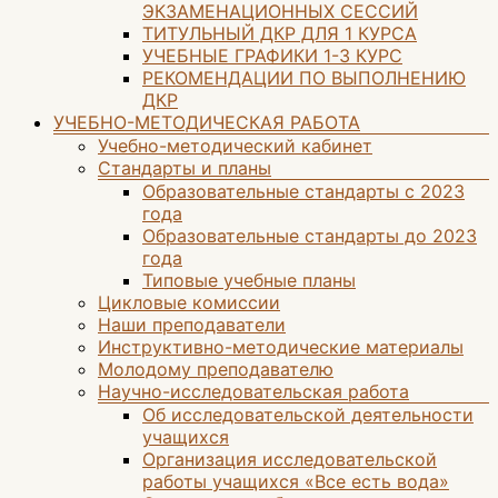
ЭКЗАМЕНАЦИОННЫХ СЕССИЙ
ТИТУЛЬНЫЙ ДКР ДЛЯ 1 КУРСА
УЧЕБНЫЕ ГРАФИКИ 1-3 КУРС
РЕКОМЕНДАЦИИ ПО ВЫПОЛНЕНИЮ
ДКР
УЧЕБНО-МЕТОДИЧЕСКАЯ РАБОТА
Учебно-методический кабинет
Стандарты и планы
Образовательные стандарты с 2023
года
Образовательные стандарты до 2023
года
Типовые учебные планы
Цикловые комиссии
Наши преподаватели
Инструктивно-методические материалы
Молодому преподавателю
Научно-исследовательская работа
Об исследовательской деятельности
учащихся
Организация исследовательской
работы учащихся «Все есть вода»