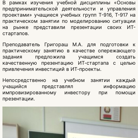
В рамках изучения учебной дисциплины «Основы
предпринимательской деятельности и управления
проектами» учащиеся учебных групп Т-916, Т-917 на
практическом занятии по моделированию ситуации
на рынке представили презентации своих ИТ-
стартапов.
Преподаватель Григораш М.А. для подготовки к
практическому занятию в качестве опережающего
задания предложила учащимся создать
качественную презентацию ИТ-стартапа с целью
привлечения инвестиций в ИТ-проекты.
Непосредственно на учебном занятии каждый
учащийся представлял информацию
импровизированному инвестору при помощи
презентации.