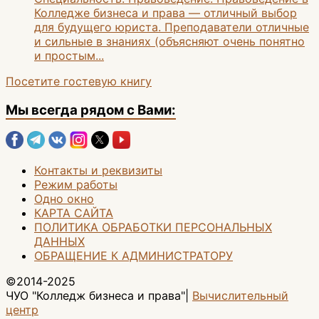
Колледже бизнеса и права — отличный выбор
для будущего юриста. Преподаватели отличные
и сильные в знаниях (объясняют очень понятно
и простым...
Посетите гостевую книгу
Мы всегда рядом с Вами:
Контакты и реквизиты
Режим работы
Одно окно
КАРТА САЙТА
ПОЛИТИКА ОБРАБОТКИ ПЕРСОНАЛЬНЫХ
ДАННЫХ
ОБРАЩЕНИЕ К АДМИНИСТРАТОРУ
©2014-2025
ЧУО "Колледж бизнеса и права"|
Вычислительный
центр