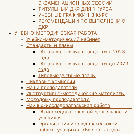
ЭКЗАМЕНАЦИОННЫХ СЕССИЙ
ТИТУЛЬНЫЙ ДКР ДЛЯ 1 КУРСА
УЧЕБНЫЕ ГРАФИКИ 1-3 КУРС
РЕКОМЕНДАЦИИ ПО ВЫПОЛНЕНИЮ
ДКР
УЧЕБНО-МЕТОДИЧЕСКАЯ РАБОТА
Учебно-методический кабинет
Стандарты и планы
Образовательные стандарты с 2023
года
Образовательные стандарты до 2023
года
Типовые учебные планы
Цикловые комиссии
Наши преподаватели
Инструктивно-методические материалы
Молодому преподавателю
Научно-исследовательская работа
Об исследовательской деятельности
учащихся
Организация исследовательской
работы учащихся «Все есть вода»