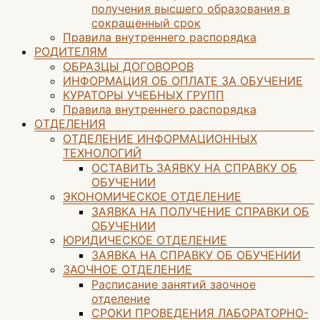
получения высшего образования в
сокращенный срок
Правила внутреннего распорядка
РОДИТЕЛЯМ
ОБРАЗЦЫ ДОГОВОРОВ
ИНФОРМАЦИЯ ОБ ОПЛАТЕ ЗА ОБУЧЕНИЕ
КУРАТОРЫ УЧЕБНЫХ ГРУПП
Правила внутреннего распорядка
ОТДЕЛЕНИЯ
ОТДЕЛЕНИЕ ИНФОРМАЦИОННЫХ
ТЕХНОЛОГИЙ
ОСТАВИТЬ ЗАЯВКУ НА СПРАВКУ ОБ
ОБУЧЕНИИ
ЭКОНОМИЧЕСКОЕ ОТДЕЛЕНИЕ
ЗАЯВКА НА ПОЛУЧЕНИЕ СПРАВКИ ОБ
ОБУЧЕНИИ
ЮРИДИЧЕСКОЕ ОТДЕЛЕНИЕ
ЗАЯВКА НА СПРАВКУ ОБ ОБУЧЕНИИ
ЗАОЧНОЕ ОТДЕЛЕНИЕ
Расписание занятий заочное
отделение
СРОКИ ПРОВЕДЕНИЯ ЛАБОРАТОРНО-