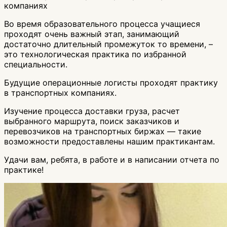
компаниях
Во время образовательного процесса учащиеся
проходят очень важный этап, занимающий
достаточно длительный промежуток то времени, –
это технологическая практика по избранной
специальности.
Будущие операционные логисты проходят практику
в транспортных компаниях.
Изучение процесса доставки груза, расчет
выбранного маршрута, поиск заказчиков и
перевозчиков на транспортных биржах — такие
возможности предоставлены нашим практикантам.
Удачи вам, ребята, в работе и в написании отчета по
практике!