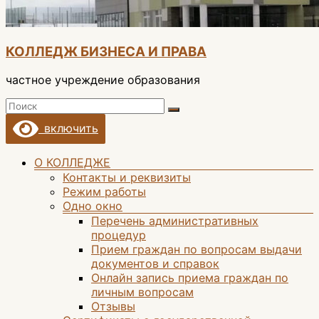
КОЛЛЕДЖ БИЗНЕСА И ПРАВА
частное учреждение образования
включить
Меню
О КОЛЛЕДЖЕ
Контакты и реквизиты
Режим работы
Одно окно
Перечень административных
процедур
Прием граждан по вопросам выдачи
документов и справок
Онлайн запись приема граждан по
личным вопросам
Отзывы