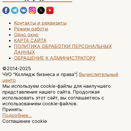
Контакты и реквизиты
Режим работы
Одно окно
КАРТА САЙТА
ПОЛИТИКА ОБРАБОТКИ ПЕРСОНАЛЬНЫХ
ДАННЫХ
ОБРАЩЕНИЕ К АДМИНИСТРАТОРУ
©2014-2025
ЧУО "Колледж бизнеса и права"|
Вычислительный
центр
Мы используем cookie-файлы для наилучшего
представления нашего сайта. Продолжая
использовать этот сайт, вы соглашаетесь с
использованием cookie-файлов.
Принять
Подробнее…
Соглашение cookie