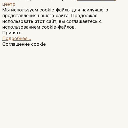
центр
Мы используем cookie-файлы для наилучшего
представления нашего сайта. Продолжая
использовать этот сайт, вы соглашаетесь с
использованием cookie-файлов.
Принять
Подробнее…
Соглашение cookie