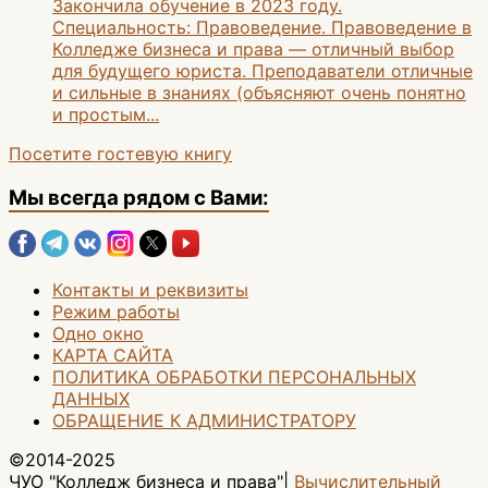
Закончила обучение в 2023 году.
Специальность: Правоведение. Правоведение в
Колледже бизнеса и права — отличный выбор
для будущего юриста. Преподаватели отличные
и сильные в знаниях (объясняют очень понятно
и простым...
Посетите гостевую книгу
Мы всегда рядом с Вами:
Контакты и реквизиты
Режим работы
Одно окно
КАРТА САЙТА
ПОЛИТИКА ОБРАБОТКИ ПЕРСОНАЛЬНЫХ
ДАННЫХ
ОБРАЩЕНИЕ К АДМИНИСТРАТОРУ
©2014-2025
ЧУО "Колледж бизнеса и права"|
Вычислительный