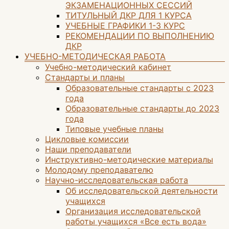
ЭКЗАМЕНАЦИОННЫХ СЕССИЙ
ТИТУЛЬНЫЙ ДКР ДЛЯ 1 КУРСА
УЧЕБНЫЕ ГРАФИКИ 1-3 КУРС
РЕКОМЕНДАЦИИ ПО ВЫПОЛНЕНИЮ
ДКР
УЧЕБНО-МЕТОДИЧЕСКАЯ РАБОТА
Учебно-методический кабинет
Стандарты и планы
Образовательные стандарты с 2023
года
Образовательные стандарты до 2023
года
Типовые учебные планы
Цикловые комиссии
Наши преподаватели
Инструктивно-методические материалы
Молодому преподавателю
Научно-исследовательская работа
Об исследовательской деятельности
учащихся
Организация исследовательской
работы учащихся «Все есть вода»