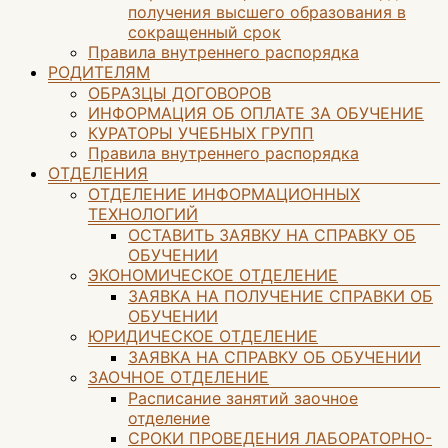
получения высшего образования в
сокращенный срок
Правила внутреннего распорядка
РОДИТЕЛЯМ
ОБРАЗЦЫ ДОГОВОРОВ
ИНФОРМАЦИЯ ОБ ОПЛАТЕ ЗА ОБУЧЕНИЕ
КУРАТОРЫ УЧЕБНЫХ ГРУПП
Правила внутреннего распорядка
ОТДЕЛЕНИЯ
ОТДЕЛЕНИЕ ИНФОРМАЦИОННЫХ
ТЕХНОЛОГИЙ
ОСТАВИТЬ ЗАЯВКУ НА СПРАВКУ ОБ
ОБУЧЕНИИ
ЭКОНОМИЧЕСКОЕ ОТДЕЛЕНИЕ
ЗАЯВКА НА ПОЛУЧЕНИЕ СПРАВКИ ОБ
ОБУЧЕНИИ
ЮРИДИЧЕСКОЕ ОТДЕЛЕНИЕ
ЗАЯВКА НА СПРАВКУ ОБ ОБУЧЕНИИ
ЗАОЧНОЕ ОТДЕЛЕНИЕ
Расписание занятий заочное
отделение
СРОКИ ПРОВЕДЕНИЯ ЛАБОРАТОРНО-