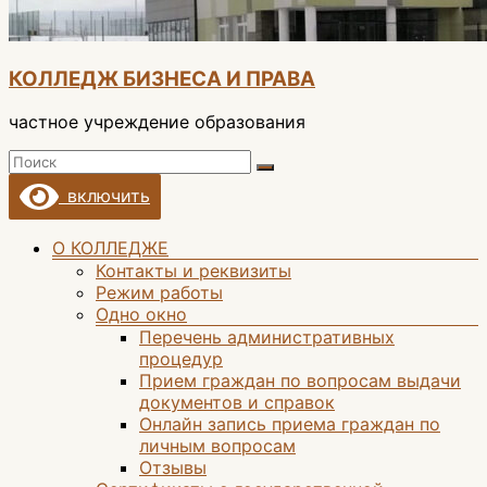
КОЛЛЕДЖ БИЗНЕСА И ПРАВА
частное учреждение образования
включить
Меню
О КОЛЛЕДЖЕ
Контакты и реквизиты
Режим работы
Одно окно
Перечень административных
процедур
Прием граждан по вопросам выдачи
документов и справок
Онлайн запись приема граждан по
личным вопросам
Отзывы